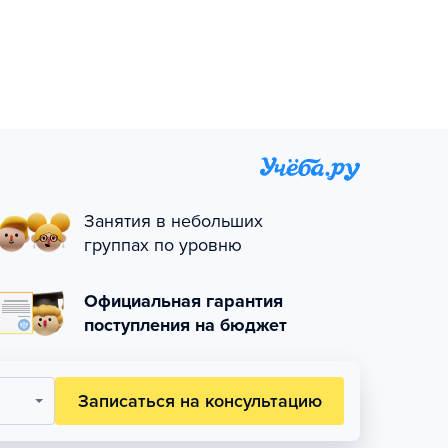
Занятия в небольших
группах по уровню
Официальная гарантия
поступления на бюджет
Записаться на консультацию