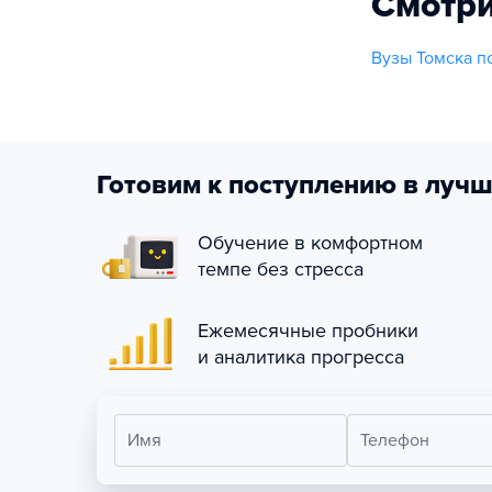
Смотри
Вузы Томска п
Готовим к поступлению в лучш
Обучение в комфортном
темпе без стресса
Ежемесячные пробники
и аналитика прогресса
Имя
Телефон