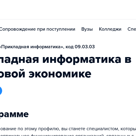
Сопровождение при поступлении
Вузы
Колледжи
Спе
Прикладная информатика», код 09.03.03
ладная информатика в
овой экономике
грамме
ование по этому профилю, вы станете специалистом, которы