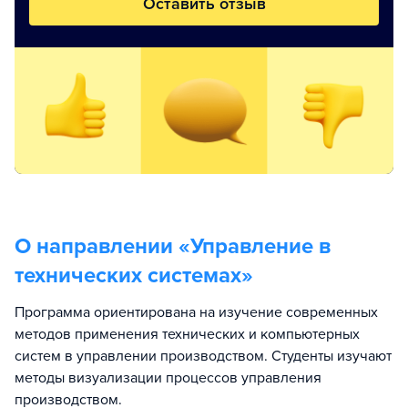
Оставить отзыв
О направлении «
Управление в
технических системах
»
Программа ориентирована на изучение современных
методов применения технических и компьютерных
систем в управлении производством. Студенты изучают
методы визуализации процессов управления
производством.