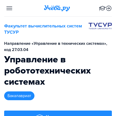
Факультет вычислительных систем
ТУСУР
Направление «Управление в технических системах»,
код 27.03.04
Управление в
робототехнических
системах
бакалавриат