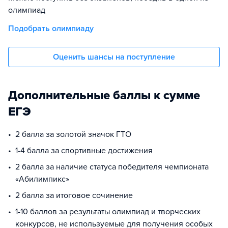
олимпиад
Подобрать олимпиаду
Оценить шансы на поступление
Дополнительные баллы к сумме
ЕГЭ
2 балла за золотой значок ГТО
1-4 балла за спортивные достижения
2 балла за наличие статуса победителя чемпионата
«Абилимпикс»
2 балла за итоговое сочинение
1-10 баллов за результаты олимпиад и творческих
конкурсов, не используемые для получения особых