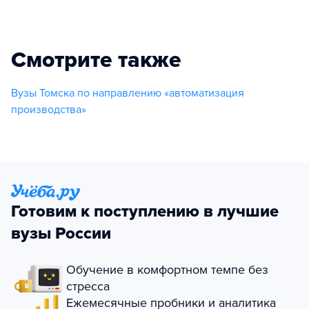
Смотрите также
Вузы Томска по направлению «автоматизация
производства»
Готовим к поступлению в лучшие
вузы России
Обучение в комфортном темпе без
стресса
Ежемесячные пробники и аналитика