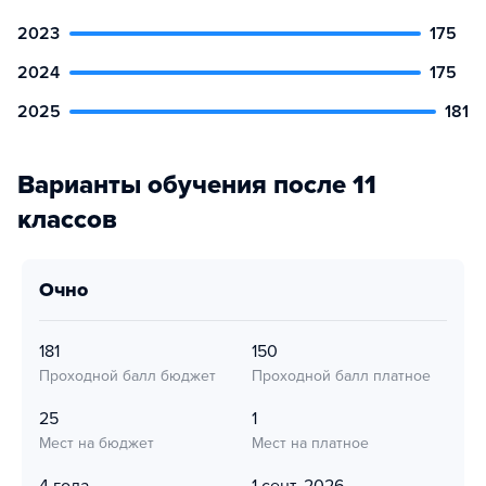
2023
175
2024
175
2025
181
Варианты обучения после 11
классов
очно
181
150
Проходной балл бюджет
Проходной балл платное
25
1
Мест на бюджет
Мест на платное