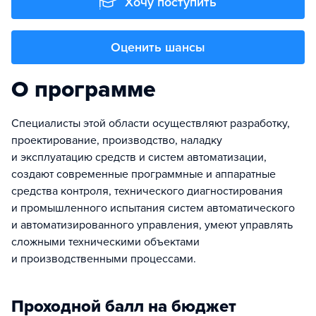
Хочу поступить
Оценить шансы
О программе
Специалисты этой области осуществляют разработку,
проектирование, производство, наладку
и эксплуатацию средств и систем автоматизации,
создают современные программные и аппаратные
средства контроля, технического диагностирования
и промышленного испытания систем автоматического
и автоматизированного управления, умеют управлять
сложными техническими объектами
и производственными процессами.
Проходной балл на бюджет