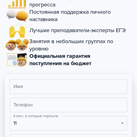
прогресса
Постоянная поддержка личного
наставника
Лучшие преподаватели-эксперты ЕГЭ
Занятия в небольших группах по
уровню
Официальная гарантия
поступления на бюджет
Имя
Телефон
Класс, в который перешли
11