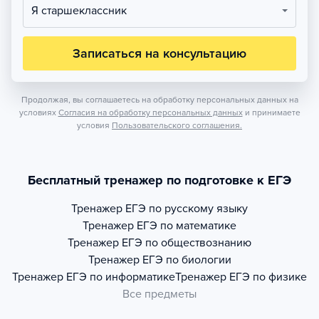
Я старшеклассник
Записаться на консультацию
Продолжая, вы соглашаетесь на обработку персональных данных на
условиях
Согласия на обработку персональных данных
и принимаете
условия
Пользовательского соглашения.
Бесплатный тренажер по подготовке к ЕГЭ
Тренажер
ЕГЭ по русскому языку
Тренажер
ЕГЭ по математике
Тренажер
ЕГЭ по обществознанию
Тренажер
ЕГЭ по биологии
Тренажер
ЕГЭ по информатике
Тренажер
ЕГЭ по физике
Все предметы