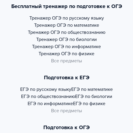
Бесплатный тренажер по подготовке к ОГЭ
Тренажер
ОГЭ по русскому языку
Тренажер
ОГЭ по математике
Тренажер
ОГЭ по обществознанию
Тренажер
ОГЭ по биологии
Тренажер
ОГЭ по информатике
Тренажер
ОГЭ по физике
Все предметы
Подготовка к ЕГЭ
ЕГЭ по русскому языку
ЕГЭ по математике
ЕГЭ по обществознанию
ЕГЭ по биологии
ЕГЭ по информатике
ЕГЭ по физике
Все предметы
Подготовка к ОГЭ