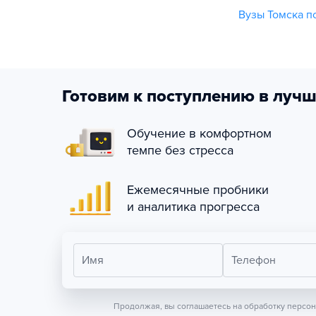
Вузы Томска п
Готовим к поступлению в лучш
Обучение в комфортном
темпе без стресса
Ежемесячные пробники
и аналитика прогресса
Имя
Телефон
Продолжая, вы соглашаетесь на обработку персо