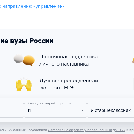
о направлению «управление»
ие вузы России
Постоянная поддержка
личного наставника
Лучшие преподаватели-
эксперты ЕГЭ
Класс, в который перешли
11
Я старшеклассник
нальных данных на условиях
Согласия на обработку персональных данных
и пр