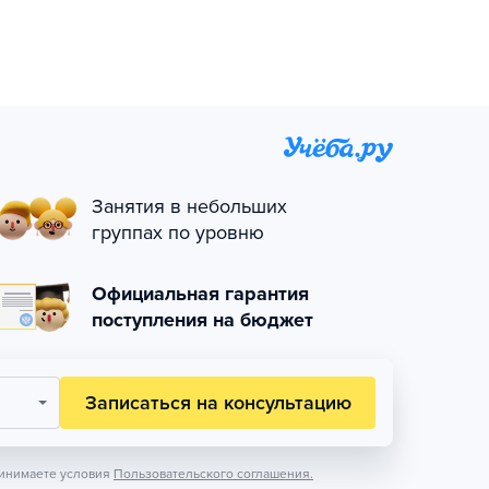
Занятия в небольших
группах по уровню
Официальная гарантия
поступления на бюджет
Записаться на консультацию
инимаете условия
Пользовательского соглашения.