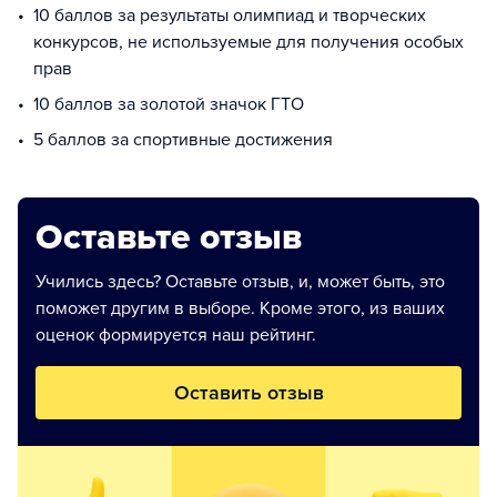
10 баллов за результаты олимпиад и творческих
конкурсов, не используемые для получения особых
прав
10 баллов за золотой значок ГТО
5 баллов за спортивные достижения
Оставьте отзыв
Учились здесь? Оставьте отзыв, и, может быть, это
поможет другим в выборе. Кроме этого, из ваших
оценок формируется наш рейтинг.
Оставить отзыв