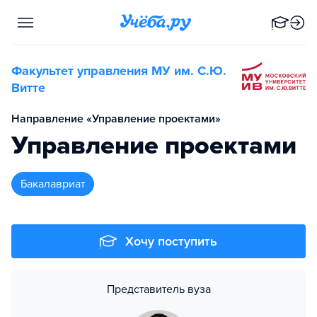
Факультет управления МУ им. С.Ю.
Витте
Направление «Управление проектами»
Управление проектами
бакалавриат
Хочу поступить
Представитель вуза