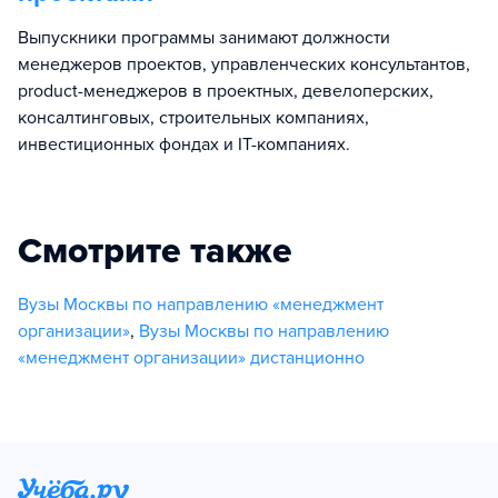
Выпускники программы занимают должности
менеджеров проектов, управленческих консультантов,
product-менеджеров в проектных, девелоперских,
консалтинговых, строительных компаниях,
инвестиционных фондах и IT-компаниях.
Смотрите также
Вузы Москвы по направлению «менеджмент
организации»
,
Вузы Москвы по направлению
«менеджмент организации» дистанционно