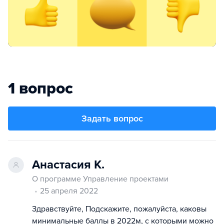
1 вопрос
Задать вопрос
Анастасия К.
О программе Управление проектами
25 апреля 2022
Здравствуйте, Подскажите, пожалуйста, каковы
минимальные баллы в 2022м, с которыми можно