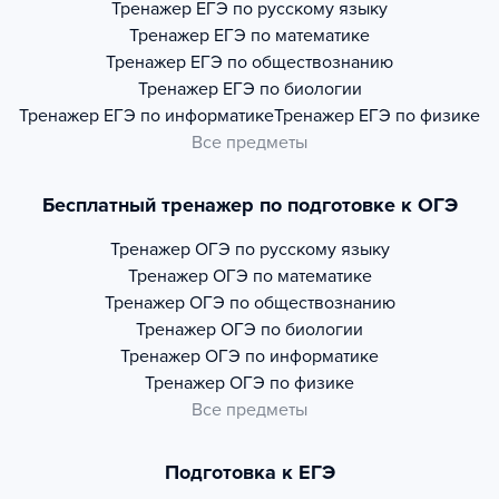
Тренажер
ЕГЭ по русскому языку
Тренажер
ЕГЭ по математике
Тренажер
ЕГЭ по обществознанию
Тренажер
ЕГЭ по биологии
Тренажер
ЕГЭ по информатике
Тренажер
ЕГЭ по физике
Все предметы
Бесплатный тренажер по подготовке к ОГЭ
Тренажер
ОГЭ по русскому языку
Тренажер
ОГЭ по математике
Тренажер
ОГЭ по обществознанию
Тренажер
ОГЭ по биологии
Тренажер
ОГЭ по информатике
Тренажер
ОГЭ по физике
Все предметы
Подготовка к ЕГЭ