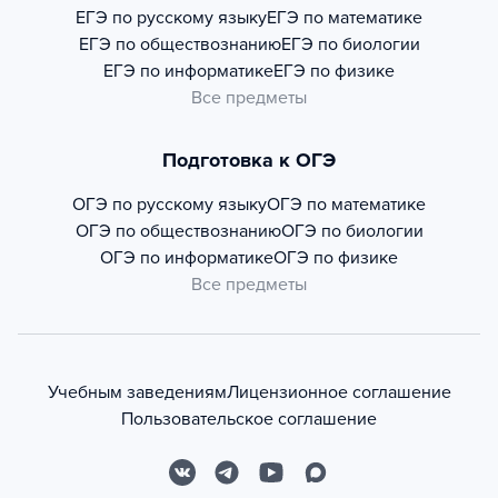
ЕГЭ по русскому языку
ЕГЭ по математике
ЕГЭ по обществознанию
ЕГЭ по биологии
ЕГЭ по информатике
ЕГЭ по физике
Все предметы
Подготовка к ОГЭ
ОГЭ по русскому языку
ОГЭ по математике
ОГЭ по обществознанию
ОГЭ по биологии
ОГЭ по информатике
ОГЭ по физике
Все предметы
Учебным заведениям
Лицензионное соглашение
Пользовательское соглашение