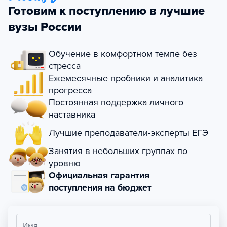
Готовим к поступлению в лучшие
вузы России
Обучение в комфортном темпе без
стресса
Ежемесячные пробники и аналитика
прогресса
Постоянная поддержка личного
наставника
Лучшие преподаватели-эксперты ЕГЭ
Занятия в небольших группах по
уровню
Официальная гарантия
поступления на бюджет
Имя