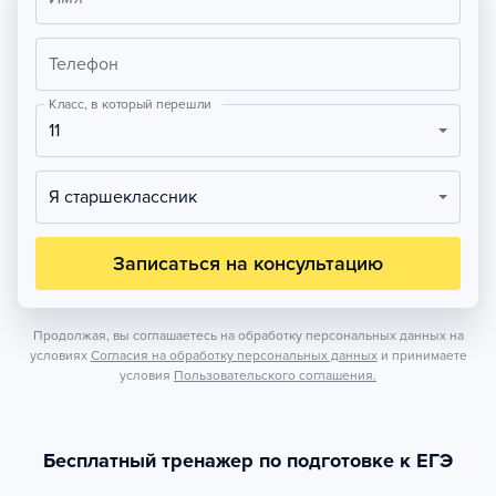
Телефон
Класс, в который перешли
11
Я старшеклассник
Записаться на консультацию
Продолжая, вы соглашаетесь на обработку персональных данных на
условиях
Согласия на обработку персональных данных
и принимаете
условия
Пользовательского соглашения.
Бесплатный тренажер по подготовке к ЕГЭ