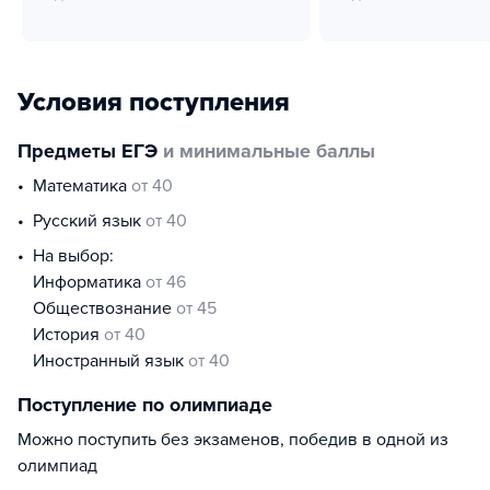
Условия поступления
Предметы ЕГЭ
и минимальные баллы
математика
от 40
русский язык
от 40
На выбор:
информатика
от 46
обществознание
от 45
история
от 40
иностранный язык
от 40
Поступление по олимпиаде
Можно поступить без экзаменов, победив в одной из
олимпиад