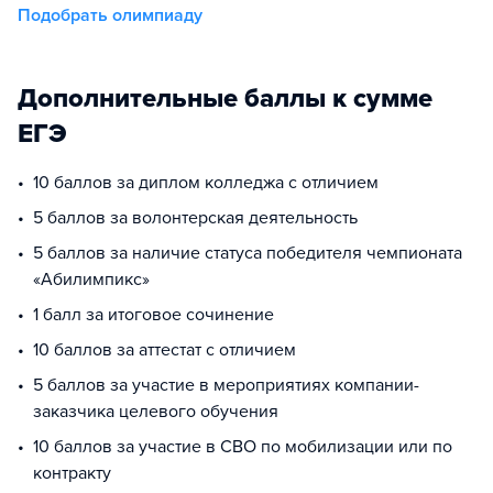
Подобрать олимпиаду
Дополнительные баллы к сумме
ЕГЭ
10 баллов за диплом колледжа с отличием
5 баллов за волонтерская деятельность
5 баллов за наличие статуса победителя чемпионата
«Абилимпикс»
1 балл за итоговое сочинение
10 баллов за аттестат с отличием
5 баллов за участие в мероприятиях компании-
заказчика целевого обучения
10 баллов за участие в СВО по мобилизации или по
контракту