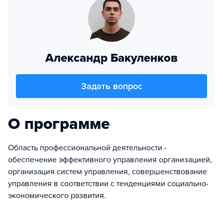
Александр Бакуленков
Задать вопрос
О программе
Область профессиональной деятельности -
обеспечение эффективного управления организацией,
организация систем управления, совершенствование
управления в соответствии с тенденциями социально-
экономического развития.