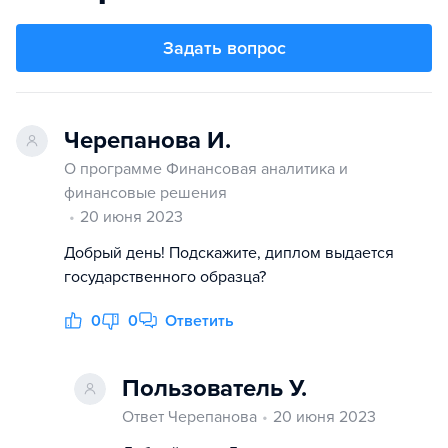
Задать вопрос
Черепанова И.
О программе Финансовая аналитика и
финансовые решения
20 июня 2023
Добрый день! Подскажите, диплом выдается
государственного образца?
0
0
Ответить
Пользователь У.
Ответ Черепанова
20 июня 2023