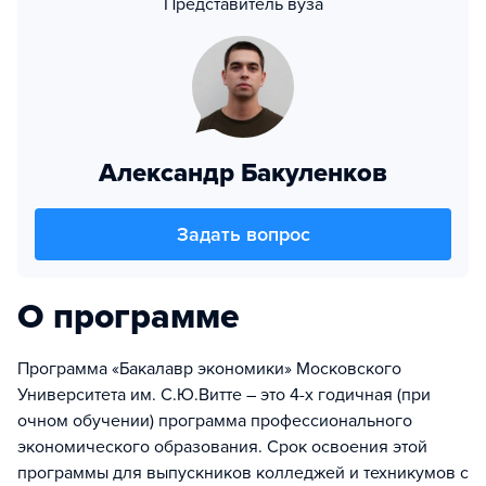
Представитель вуза
Александр Бакуленков
Задать вопрос
О программе
Программа «Бакалавр экономики» Московского
Университета им. С.Ю.Витте – это 4-х годичная (при
очном обучении) программа профессионального
экономического образования. Срок освоения этой
программы для выпускников колледжей и техникумов с