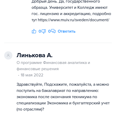
Добрый день. Да, государственного
образца. Университет и Колледж имеют
гос. лицензию и аккредитацию, подробно
тут https://www.muiv.ru/sveden/document/
0
0
Ответить
Линькова А.
О программе Финансовая аналитика и
финансовые решения
18 мая 2022
Здравствуйте, Подскажите, пожалуйста, а можно
поступить на бакалавриат по направлению:
экономика после окончания техникума по
специализации Экономика и бухгалтерский учет
(по отраслям)?