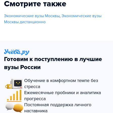
Смотрите также
Экономические вузы Москвы
,
Экономические вузы
Москвы дистанционно
Готовим к поступлению в лучшие
вузы России
Обучение в комфортном темпе без
стресса
Ежемесячные пробники и аналитика
прогресса
Постоянная поддержка личного
наставника