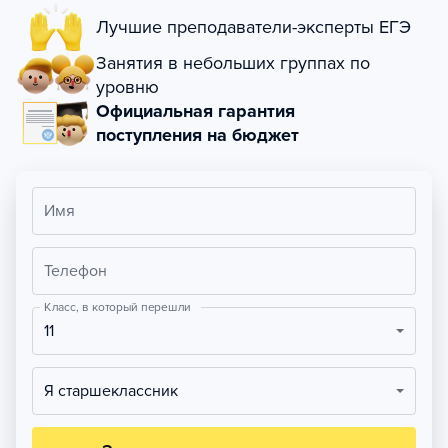
Лучшие преподаватели-эксперты ЕГЭ
Занятия в небольших группах по
уровню
Официальная гарантия
поступления на бюджет
Имя
Телефон
Класс, в который перешли
11
Я старшеклассник