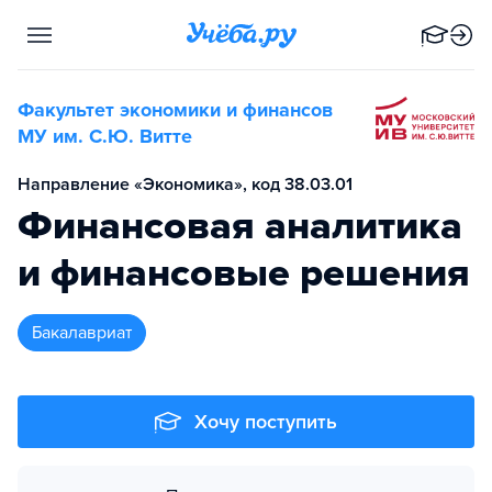
Факультет экономики и финансов
МУ им. С.Ю. Витте
Направление «Экономика», код 38.03.01
Финансовая аналитика
и финансовые решения
бакалавриат
Хочу поступить