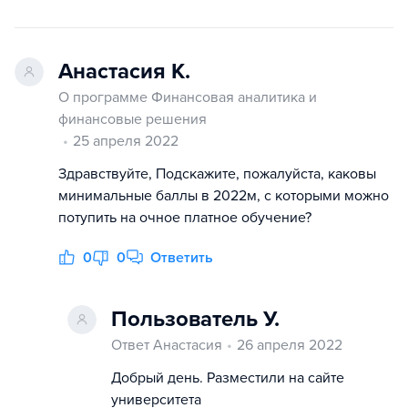
Анастасия К.
О программе Финансовая аналитика и
финансовые решения
25 апреля 2022
Здравствуйте, Подскажите, пожалуйста, каковы
минимальные баллы в 2022м, с которыми можно
потупить на очное платное обучение?
0
0
Ответить
Пользователь У.
Ответ Анастасия
26 апреля 2022
Добрый день. Разместили на сайте
университета