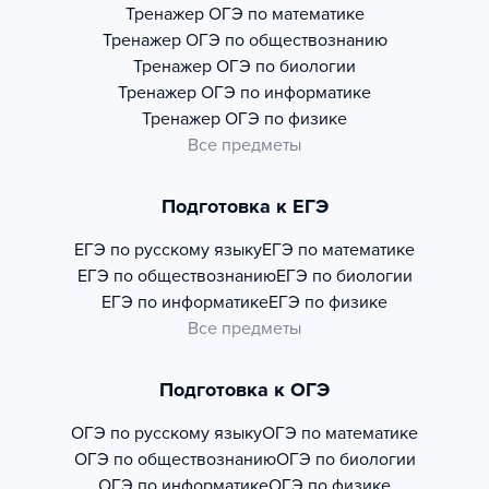
Тренажер
ОГЭ по математике
Тренажер
ОГЭ по обществознанию
Тренажер
ОГЭ по биологии
Тренажер
ОГЭ по информатике
Тренажер
ОГЭ по физике
Все предметы
Подготовка к ЕГЭ
ЕГЭ по русскому языку
ЕГЭ по математике
ЕГЭ по обществознанию
ЕГЭ по биологии
ЕГЭ по информатике
ЕГЭ по физике
Все предметы
Подготовка к ОГЭ
ОГЭ по русскому языку
ОГЭ по математике
ОГЭ по обществознанию
ОГЭ по биологии
ОГЭ по информатике
ОГЭ по физике