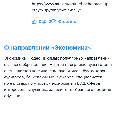
https://www.muiv.ru/abitur/bachelor/vstupit
elnye-ispytaniya-min-bally/
0
0
Ответить
О направлении «
Экономика
»
Экономика — одно из самых популярных направлений
высшего образования. На этой программе вузы готовят
специалистов по финансам, аналитиков, бухгалтеров,
аудиторов, банковских менеджеров, специалистов
по налогам, по мировой экономике и ВЭД. Сфера
интересов выпускника зависит от выбранного профиля
обучения.