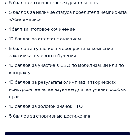
5 баллов за волонтерская деятельность
5 баллов за наличие статуса победителя чемпионата
«Абилимпикс»
1 балл за итоговое сочинение
10 баллов за аттестат с отличием
5 баллов за участие в мероприятиях компании-
заказчика целевого обучения
10 баллов за участие в СВО по мобилизации или по
контракту
10 баллов за результаты олимпиад и творческих
конкурсов, не используемые для получения особых
прав
10 баллов за золотой значок ГТО
5 баллов за спортивные достижения