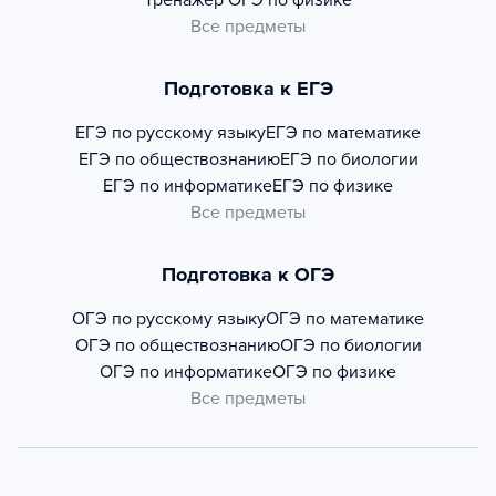
Тренажер
ОГЭ по физике
Все предметы
Подготовка к ЕГЭ
ЕГЭ по русскому языку
ЕГЭ по математике
ЕГЭ по обществознанию
ЕГЭ по биологии
ЕГЭ по информатике
ЕГЭ по физике
Все предметы
Подготовка к ОГЭ
ОГЭ по русскому языку
ОГЭ по математике
ОГЭ по обществознанию
ОГЭ по биологии
ОГЭ по информатике
ОГЭ по физике
Все предметы