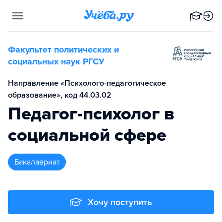
Факультет политических и
социальных наук РГСУ
Направление «Психолого-педагогическое
образование», код 44.03.02
Педагог-психолог в
социальной сфере
бакалавриат
Хочу поступить