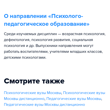
О направлении «
Психолого-
педагогическое образование
»
Среди изучаемых дисциплин — возрастная психология,
дефектология, психология развития, социальная
психология и др. Выпускники направления могут
работать воспитателями, учителями младших классов,
детскими психологами.
Смотрите также
Психологические вузы Москвы
,
Психологические вузы
Москвы дистанционно
,
Педагогические вузы Москвы
,
Педагогические вузы Москвы дистанционно