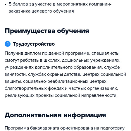
5 баллов за участие в мероприятиях компании-
заказчика целевого обучения
Преимущества обучения
Трудоустройство
1
Получив диплом по данной программе, специалисты
смогут работать в школах, дошкольных учреждениях,
учреждениях дополнительного образования, службе
занятости, службах охраны детства, центрах социальной
защиты, социально-реабилитационных центрах,
благотворительных фондах и частных организациях,
реализующих проекты социальной направленности.
Дополнительная информация
Программа бакалавриата ориентирована на подготовку