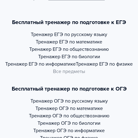
Бесплатный тренажер по подготовке к ЕГЭ
Тренажер
ЕГЭ по русскому языку
Тренажер
ЕГЭ по математике
Тренажер
ЕГЭ по обществознанию
Тренажер
ЕГЭ по биологии
Тренажер
ЕГЭ по информатике
Тренажер
ЕГЭ по физике
Все предметы
Бесплатный тренажер по подготовке к ОГЭ
Тренажер
ОГЭ по русскому языку
Тренажер
ОГЭ по математике
Тренажер
ОГЭ по обществознанию
Тренажер
ОГЭ по биологии
Тренажер
ОГЭ по информатике