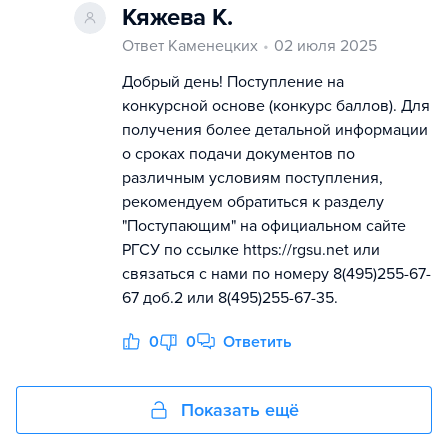
Кяжева К.
Ответ Каменецких
02 июля 2025
Добрый день! Поступление на
конкурсной основе (конкурс баллов). Для
получения более детальной информации
о сроках подачи документов по
различным условиям поступления,
рекомендуем обратиться к разделу
"Поступающим" на официальном сайте
РГСУ по ссылке https://rgsu.net или
связаться с нами по номеру 8(495)255-67-
67 доб.2 или 8(495)255-67-35.
0
0
Ответить
Показать ещё