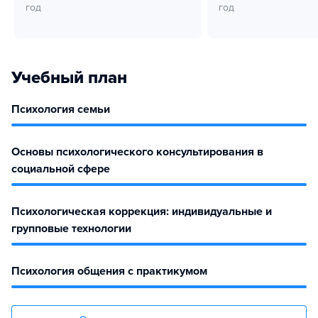
год
год
Учебный план
Психология семьи
Основы психологического консультирования в
социальной сфере
Психологическая коррекция: индивидуальные и
групповые технологии
Психология общения с практикумом