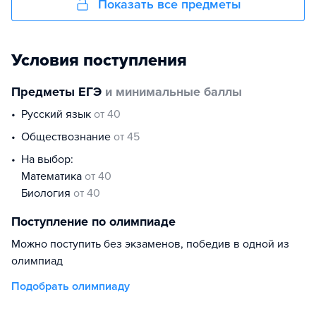
Показать все предметы
Условия поступления
Предметы ЕГЭ
и минимальные баллы
русский язык
от 40
обществознание
от 45
На выбор:
математика
от 40
биология
от 40
Поступление по олимпиаде
Можно поступить без экзаменов, победив в одной из
олимпиад
Подобрать олимпиаду