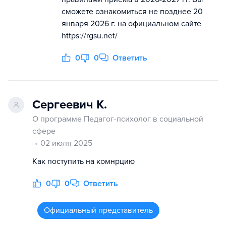
сможете ознакомиться не позднее 20
января 2026 г. на официальном сайте
https://rgsu.net/
0
0
Ответить
Сергеевич К.
О программе Педагог-психолог в социальной
сфере
02 июля 2025
Как поступить на комнрцию
0
0
Ответить
Официальный представитель