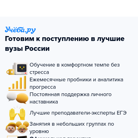
Готовим к поступлению в лучшие
вузы России
Обучение в комфортном темпе без
стресса
Ежемесячные пробники и аналитика
прогресса
Постоянная поддержка личного
наставника
Лучшие преподаватели-эксперты ЕГЭ
Занятия в небольших группах по
уровню