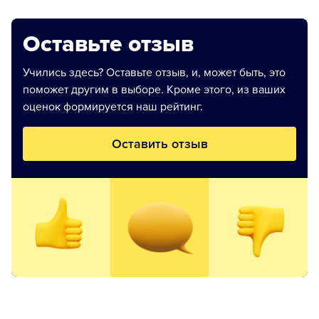
Оставьте отзыв
Учились здесь? Оставьте отзыв, и, может быть, это
поможет другим в выборе. Кроме этого, из ваших
оценок формируется наш рейтинг.
Оставить отзыв