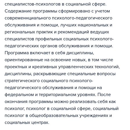
специалистов-психологов в социальной сфере.
Содержание программы сформировано с учетом
современнциального психолого-педагогического
обслуживания и помощи, лучших национальных и
региональных практик и рекомендаций ведущих
специалистов профильных социальных психолого-
педагогических органов обслуживания и помощи.
Программа включает в себя дисциплины,
ориентированные на освоение новых, в том числе
проектных и креативных управленческих технологий,
дисциплины, раскрывающие специальные вопросы
стратегического социального психолого-
педагогического обслуживания и помощи на
федеральном и территориальном уровнях. После
окончания программы можно реализовать себя как
психолог, психолог в социальной сфере, социальный
психолог в общеобразовательных учреждениях и
социальных центрах.