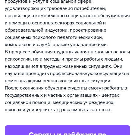
продуктов и услуг в социальной сфере,
удовлетворяющих требования потребителей,
организацию комплексного социального обслуживания
и помощи в основных секторах социальной и
образовательной индустрии, проектирование
социальных психолого-педагогических зон,
комплексов и служб, а также управление ими.
В процессе обучения студенты усвоят не только основы
психологии, но и методы и приемы работы с людьми,
находящимися в трудных жизненных ситуациях. Они
научатся проводить профессиональную консультацию и
помогать людям решать конфликтные ситуации.
После окончания обучения студенты смогут работать в
государственных и частных организациях - центрах
социальной помощи, медицинских учреждениях,
школах и университетах, рекламных агентствах.
Советы и лайфхаки по