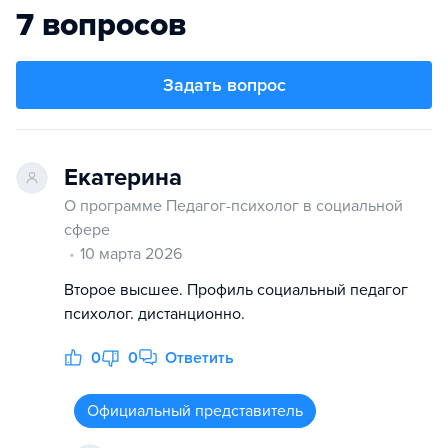
7 вопросов
Задать вопрос
Екатерина
О программе Педагог-психолог в социальной
сфере
10 марта 2026
Второе высшее. Профиль социальный педагог
психолог. дистанционно.
0
0
Ответить
Официальный представитель