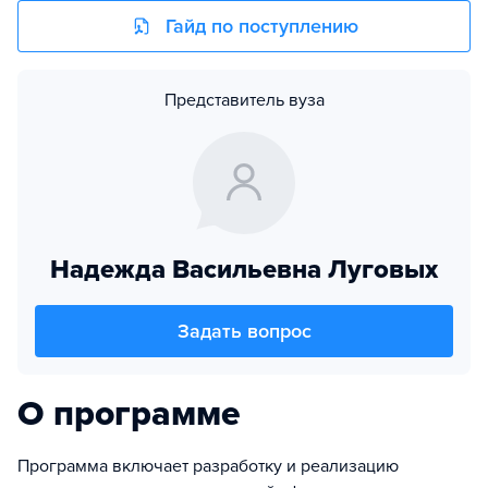
Гайд по поступлению
Представитель вуза
Надежда Васильевна Луговых
Задать вопрос
О программе
Программа включает разработку и реализацию