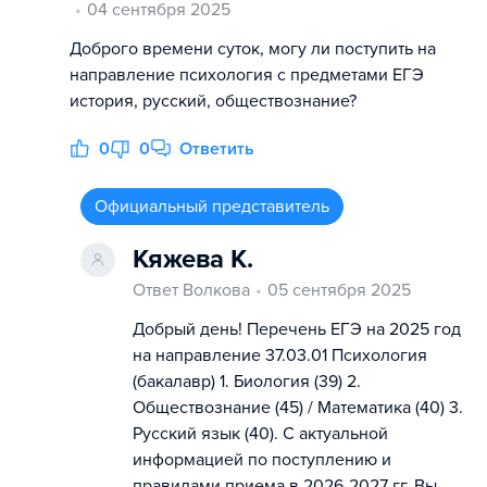
04 сентября 2025
Доброго времени суток, могу ли поступить на
направление психология с предметами ЕГЭ
история, русский, обществознание?
0
0
Ответить
Официальный представитель
Кяжева К.
Ответ Волкова
05 сентября 2025
Добрый день! Перечень ЕГЭ на 2025 год
на направление 37.03.01 Психология
(бакалавр) 1. Биология (39) 2.
Обществознание (45) / Математика (40) 3.
Русский язык (40). С актуальной
информацией по поступлению и
правилами приема в 2026-2027 гг. Вы