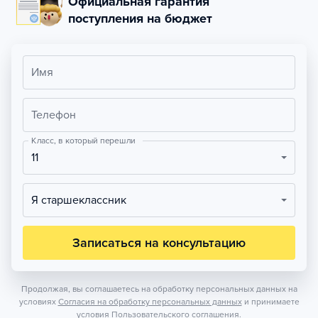
Официальная гарантия
поступления на бюджет
Имя
Телефон
Класс, в который перешли
11
Я старшеклассник
Записаться на консультацию
Продолжая, вы соглашаетесь на обработку персональных данных на
условиях
Согласия на обработку персональных данных
и принимаете
условия
Пользовательского соглашения.