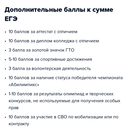
Дополнительные баллы к сумме
ЕГЭ
10 баллов за аттестат с отличием
10 баллов за диплом колледжа с отличием
3 балла за золотой значок ГТО
5-10 баллов за спортивные достижения
3 балла за волонтерская деятельность
10 баллов за наличие статуса победителя чемпионата
«Абилимпикс»
1-10 баллов за результаты олимпиад и творческих
конкурсов, не используемые для получения особых
прав
10 баллов за участие в СВО по мобилизации или по
контракту