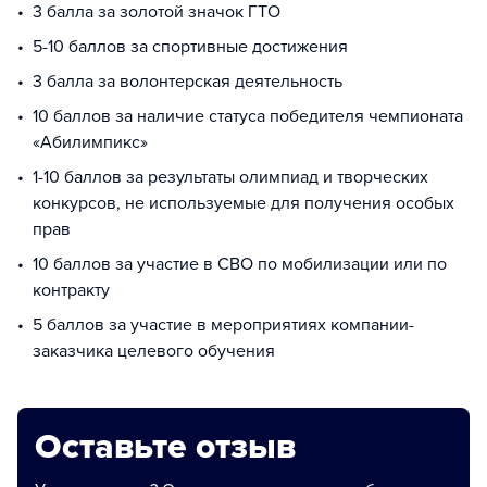
3 балла за золотой значок ГТО
5-10 баллов за спортивные достижения
3 балла за волонтерская деятельность
10 баллов за наличие статуса победителя чемпионата
«Абилимпикс»
1-10 баллов за результаты олимпиад и творческих
конкурсов, не используемые для получения особых
прав
10 баллов за участие в СВО по мобилизации или по
контракту
5 баллов за участие в мероприятиях компании-
заказчика целевого обучения
Оставьте отзыв