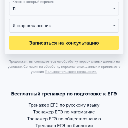
Класс, в который перешли
11
Я старшеклассник
Записаться на консультацию
Продолжая, вы соглашаетесь на обработку персональных данных на
условиях
Согласия на обработку персональных данных
и принимаете
условия
Пользовательского соглашения.
Бесплатный тренажер по подготовке к ЕГЭ
Тренажер
ЕГЭ по русскому языку
Тренажер
ЕГЭ по математике
Тренажер
ЕГЭ по обществознанию
Тренажер
ЕГЭ по биологии