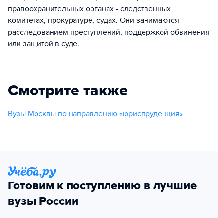
правоохранительных органах - следственных
комитетах, прокуратуре, судах. Они занимаются
расследованием преступлений, поддержкой обвинения
или защитой в суде.
Смотрите также
Вузы Москвы по направлению «юриспруденция»
Готовим к поступлению в лучшие
вузы России