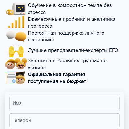
Обучение в комфортном темпе без
стресса
Ежемесячные пробники и аналитика
прогресса
Постоянная поддержка личного
наставника
Лучшие преподаватели-эксперты ЕГЭ
Занятия в небольших группах по
уровню
Официальная гарантия
поступления на бюджет
Имя
Телефон