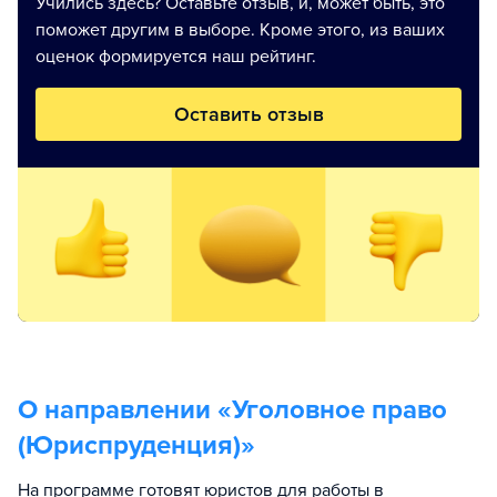
Учились здесь? Оставьте отзыв, и, может быть, это
поможет другим в выборе. Кроме этого, из ваших
оценок формируется наш рейтинг.
Оставить отзыв
О направлении «
Уголовное право
(Юриспруденция)
»
На программе готовят юристов для работы в