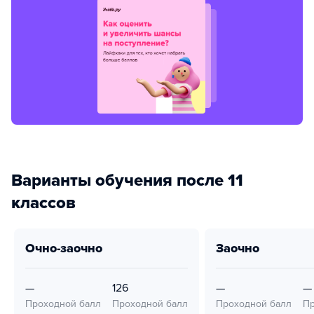
Варианты обучения после 11
классов
очно-заочно
заочно
—
126
—
—
Проходной балл
Проходной балл
Проходной балл
Пр