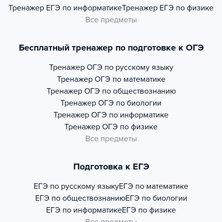
Тренажер
ЕГЭ по информатике
Тренажер
ЕГЭ по физике
Все предметы
Бесплатный тренажер по подготовке к ОГЭ
Тренажер
ОГЭ по русскому языку
Тренажер
ОГЭ по математике
Тренажер
ОГЭ по обществознанию
Тренажер
ОГЭ по биологии
Тренажер
ОГЭ по информатике
Тренажер
ОГЭ по физике
Все предметы
Подготовка к ЕГЭ
ЕГЭ по русскому языку
ЕГЭ по математике
ЕГЭ по обществознанию
ЕГЭ по биологии
ЕГЭ по информатике
ЕГЭ по физике