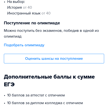
На выбор:
история
от 40
иностранный язык
от 40
Поступление по олимпиаде
Можно поступить без экзаменов, победив в одной из
олимпиад
Подобрать олимпиаду
Оценить шансы на поступление
Дополнительные баллы к сумме
ЕГЭ
10 баллов за аттестат с отличием
10 баллов за диплом колледжа с отличием