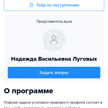
Гайд по поступлению
Представитель вуза
Надежда Васильевна Луговых
Задать вопрос
О программе
Главная задача уголовно-правового профиля состоит в