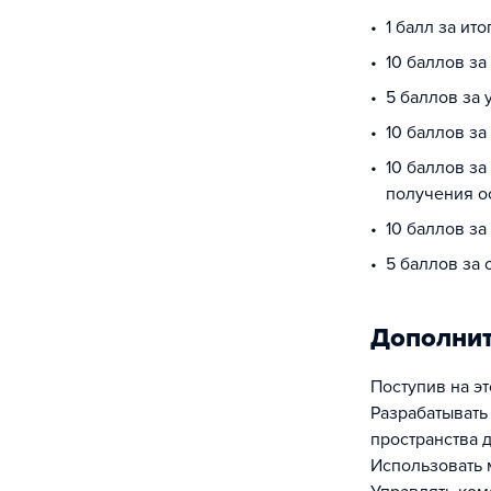
1 балл за ит
10 баллов за
5 баллов за
10 баллов за
10 баллов за
получения о
10 баллов за
5 баллов за
Дополни
Поступив на эт
Разрабатывать
пространства 
Использовать 