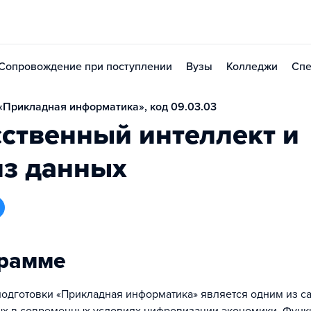
Сопровождение при поступлении
Вузы
Колледжи
Спе
Прикладная информатика», код 09.03.03
ственный интеллект и
из данных
грамме
одготовки «Прикладная информатика» является одним из с