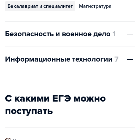
Бакалавриат и специалитет
Магистратура
Безопасность и военное дело
1
Информационные технологии
7
С какими ЕГЭ можно
поступать