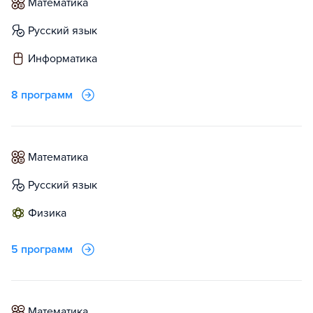
математика
русский язык
информатика
8 программ
математика
русский язык
физика
5 программ
математика