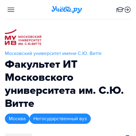
Московский университет имени С.Ю. Витте
Факультет ИТ
Московского
университета им. С.Ю.
Витте
Москва
Негосударственный вуз