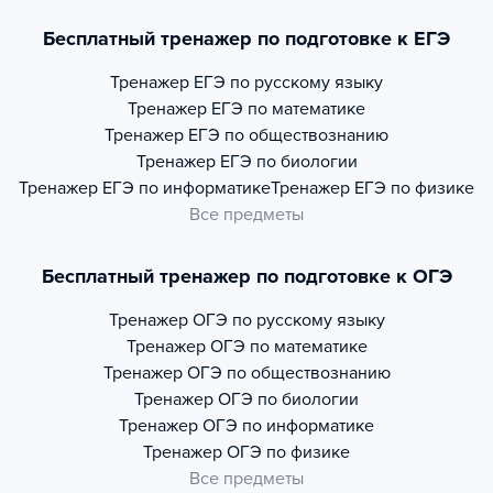
Бесплатный тренажер по подготовке к ЕГЭ
Тренажер
ЕГЭ по русскому языку
Тренажер
ЕГЭ по математике
Тренажер
ЕГЭ по обществознанию
Тренажер
ЕГЭ по биологии
Тренажер
ЕГЭ по информатике
Тренажер
ЕГЭ по физике
Все предметы
Бесплатный тренажер по подготовке к ОГЭ
Тренажер
ОГЭ по русскому языку
Тренажер
ОГЭ по математике
Тренажер
ОГЭ по обществознанию
Тренажер
ОГЭ по биологии
Тренажер
ОГЭ по информатике
Тренажер
ОГЭ по физике
Все предметы