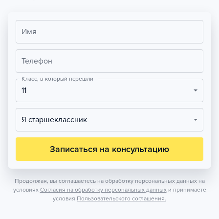
Имя
Телефон
Класс, в который перешли
11
Я старшеклассник
Записаться на консультацию
Продолжая, вы соглашаетесь на обработку персональных данных на
условиях
Согласия на обработку персональных данных
и принимаете
условия
Пользовательского соглашения.