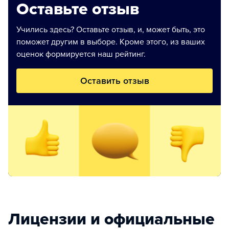
Оставьте отзыв
Учились здесь? Оставьте отзыв, и, может быть, это
поможет другим в выборе. Кроме этого, из ваших
оценок формируется наш рейтинг.
Оставить отзыв
Лицензии и официальные