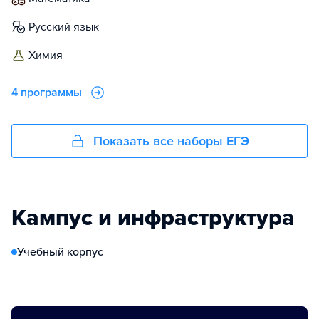
русский язык
химия
4 программы
Показать все наборы ЕГЭ
Кампус и инфраструктура
Учебный корпус