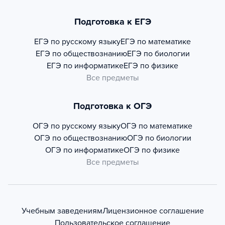
Подготовка к ЕГЭ
ЕГЭ по русскому языку
ЕГЭ по математике
ЕГЭ по обществознанию
ЕГЭ по биологии
ЕГЭ по информатике
ЕГЭ по физике
Все предметы
Подготовка к ОГЭ
ОГЭ по русскому языку
ОГЭ по математике
ОГЭ по обществознанию
ОГЭ по биологии
ОГЭ по информатике
ОГЭ по физике
Все предметы
Учебным заведениям
Лицензионное соглашение
Пользовательское соглашение