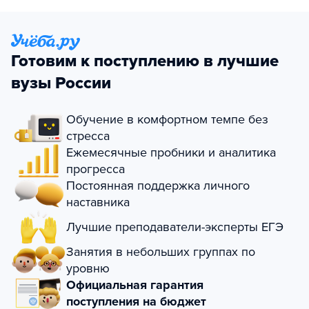
Готовим к поступлению в лучшие
вузы России
Обучение в комфортном темпе без
стресса
Ежемесячные пробники и аналитика
прогресса
Постоянная поддержка личного
наставника
Лучшие преподаватели-эксперты ЕГЭ
Занятия в небольших группах по
уровню
Официальная гарантия
поступления на бюджет