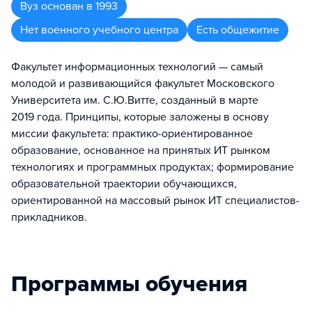
Вуз
основан в
1993
Нет военного учебного центра
Есть общежитие
Факультет информационных технологий — самый
молодой и развивающийся факультет Московского
Университета им. С.Ю.Витте, созданный в марте
2019 года. Принципы, которые заложены в основу
миссии факультета: практико-ориентированное
образование, основанное на принятых ИТ рынком
технологиях и программных продуктах; формирование
образовательной траектории обучающихся,
ориентированной на массовый рынок ИТ специалистов-
прикладников.
Программы обучения