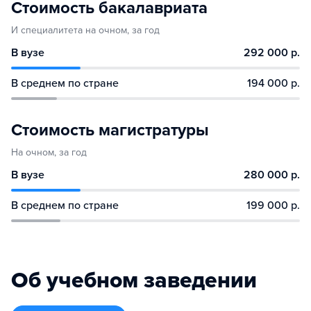
Стоимость бакалавриата
И специалитета на очном, за год
В вузе
292 000 р.
В среднем по стране
194 000 р.
Стоимость магистратуры
На очном, за год
В вузе
280 000 р.
В среднем по стране
199 000 р.
Об учебном заведении