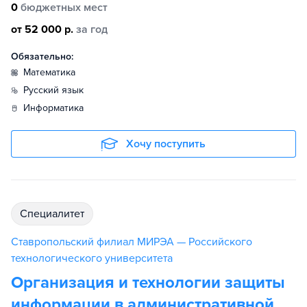
0
бюджетных мест
от 52 000 р.
за год
Обязательно:
математика
русский язык
информатика
Хочу поступить
специалитет
Ставропольский филиал МИРЭА — Российского
технологического университета
Организация и технологии защиты
информации в административной