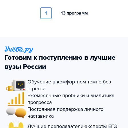
1
13 программ
Готовим к поступлению в лучшие
вузы России
Обучение в комфортном темпе без
стресса
Ежемесячные пробники и аналитика
прогресса
Постоянная поддержка личного
наставника
Лучшие преподаватели-эксперты ЕГЭ