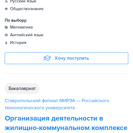
русский язык
обществознание
По выбору:
математика
английский язык
история
Хочу поступить
бакалавриат
Ставропольский филиал МИРЭА — Российского
технологического университета
Организация деятельности в
жилищно-коммунальном комплексе