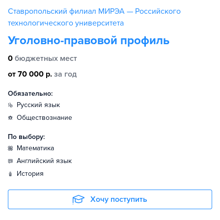
Ставропольский филиал МИРЭА — Российского
технологического университета
Уголовно-правовой профиль
0
бюджетных мест
от 70 000 р.
за год
Обязательно:
русский язык
обществознание
По выбору:
математика
английский язык
история
Хочу поступить