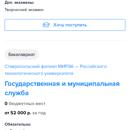
Доп. экзамены:
Творческий экзамен
Хочу поступить
бакалавриат
Ставропольский филиал МИРЭА — Российского
технологического университета
Государственная и муниципальная
служба
0
бюджетных мест
от 52 000 р.
за год
Обязательно: