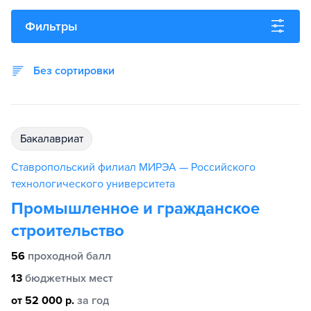
Фильтры
Без сортировки
бакалавриат
Ставропольский филиал МИРЭА — Российского
технологического университета
Промышленное и гражданское
строительство
56
проходной балл
13
бюджетных мест
от 52 000 р.
за год