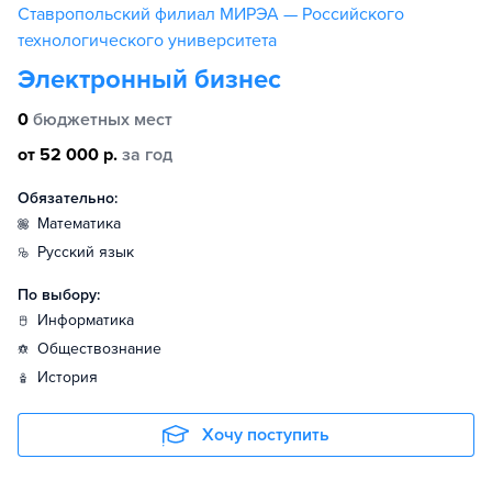
Ставропольский филиал МИРЭА — Российского
технологического университета
Электронный бизнес
0
бюджетных мест
от 52 000 р.
за год
Обязательно:
математика
русский язык
По выбору:
информатика
обществознание
история
Хочу поступить