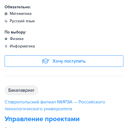
Обязательно:
математика
русский язык
По выбору:
физика
информатика
Хочу поступить
бакалавриат
Ставропольский филиал МИРЭА — Российского
технологического университета
Управление проектами