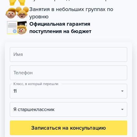
Занятия в небольших группах по
уровню
Официальная гарантия
поступления на бюджет
Имя
Телефон
Класс, в который перешли
11
Я старшеклассник
Записаться на консультацию