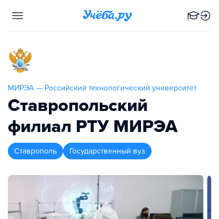
МИРЭА — Российский технологический университет
Ставропольский
филиал РТУ МИРЭА
Ставрополь
Государственный вуз