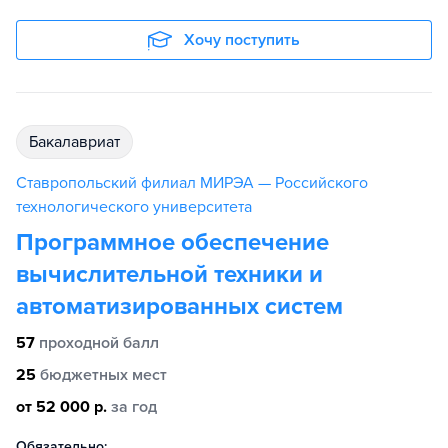
Хочу поступить
бакалавриат
Ставропольский филиал МИРЭА — Российского
технологического университета
Программное обеспечение
вычислительной техники и
автоматизированных систем
57
проходной балл
25
бюджетных мест
от 52 000 р.
за год
Обязательно: