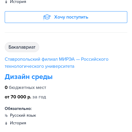
история
Хочу поступить
бакалавриат
Ставропольский филиал МИРЭА — Российского
технологического университета
Дизайн среды
0
бюджетных мест
от 70 000 р.
за год
Обязательно:
русский язык
история