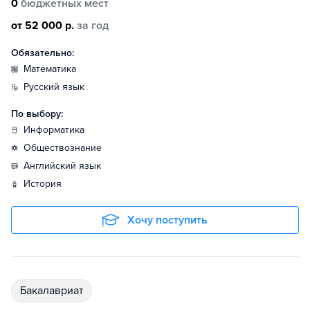
0
бюджетных мест
от 52 000 р.
за год
Обязательно:
математика
русский язык
По выбору:
информатика
обществознание
английский язык
история
Хочу поступить
бакалавриат