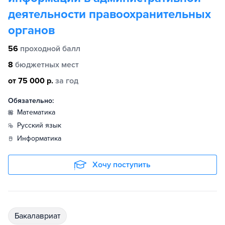
деятельности правоохранительных
органов
56
проходной балл
8
бюджетных мест
от 75 000 р.
за год
Обязательно:
математика
русский язык
информатика
Хочу поступить
бакалавриат