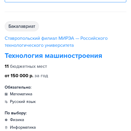
бакалавриат
Ставропольский филиал МИРЭА — Российского
технологического университета
Технология машиностроения
11
бюджетных мест
от 150 000 р.
за год
Обязательно:
математика
русский язык
По выбору:
физика
информатика