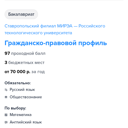
бакалавриат
Ставропольский филиал МИРЭА — Российского
технологического университета
Гражданско-правовой профиль
97
проходной балл
3
бюджетных мест
от 70 000 р.
за год
Обязательно:
русский язык
обществознание
По выбору:
математика
английский язык