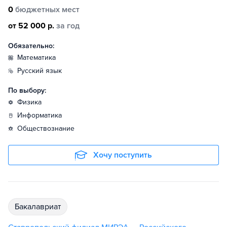
0
бюджетных мест
от 52 000 р.
за год
Обязательно:
математика
русский язык
По выбору:
физика
информатика
обществознание
Хочу поступить
бакалавриат