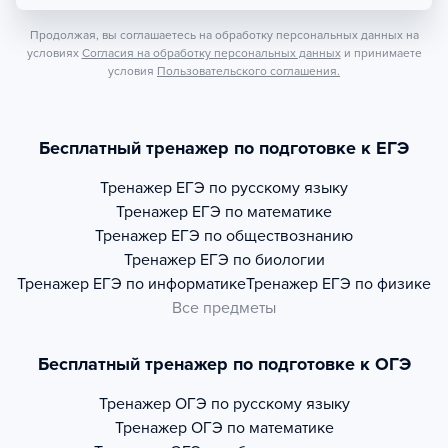
Продолжая, вы соглашаетесь на обработку персональных данных на
условиях
Согласия на обработку персональных данных
и принимаете
условия
Пользовательского соглашения.
Бесплатный тренажер по подготовке к ЕГЭ
Тренажер
ЕГЭ по русскому языку
Тренажер
ЕГЭ по математике
Тренажер
ЕГЭ по обществознанию
Тренажер
ЕГЭ по биологии
Тренажер
ЕГЭ по информатике
Тренажер
ЕГЭ по физике
Все предметы
Бесплатный тренажер по подготовке к ОГЭ
Тренажер
ОГЭ по русскому языку
Тренажер
ОГЭ по математике