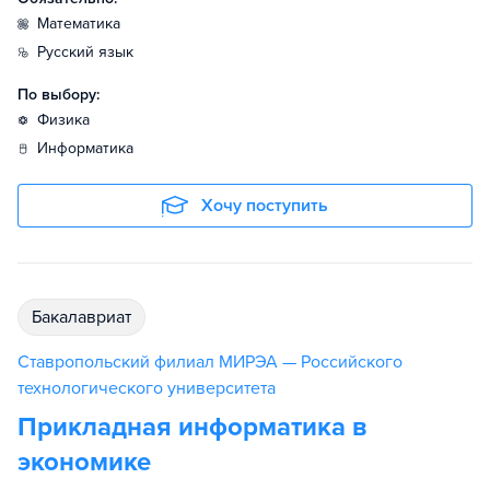
математика
русский язык
По выбору:
физика
информатика
Хочу поступить
бакалавриат
Ставропольский филиал МИРЭА — Российского
технологического университета
Прикладная информатика в
экономике