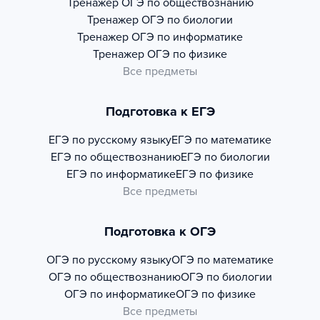
Тренажер
ОГЭ по обществознанию
Тренажер
ОГЭ по биологии
Тренажер
ОГЭ по информатике
Тренажер
ОГЭ по физике
Все предметы
Подготовка к ЕГЭ
ЕГЭ по русскому языку
ЕГЭ по математике
ЕГЭ по обществознанию
ЕГЭ по биологии
ЕГЭ по информатике
ЕГЭ по физике
Все предметы
Подготовка к ОГЭ
ОГЭ по русскому языку
ОГЭ по математике
ОГЭ по обществознанию
ОГЭ по биологии
ОГЭ по информатике
ОГЭ по физике
Все предметы