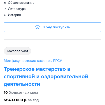
обществознание
литература
история
Хочу поступить
бакалавриат
Межфакультетские кафедры РГСУ
Тренерское мастерство в
спортивной и оздоровительной
деятельности
10
бюджетных мест
от 433 000 р.
за год