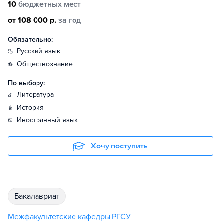
10
бюджетных мест
от 108 000 р.
за год
Обязательно:
русский язык
обществознание
По выбору:
литература
история
иностранный язык
Хочу поступить
бакалавриат
Межфакультетские кафедры РГСУ