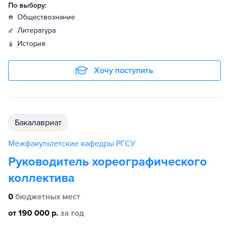
По выбору:
обществознание
литература
история
Хочу поступить
бакалавриат
Межфакультетские кафедры РГСУ
Руководитель хореографического
коллектива
0
бюджетных мест
от 190 000 р.
за год