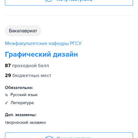
бакалавриат
Межфакультетские кафедры РГСУ
Графический дизайн
87
проходной балл
29
бюджетных мест
Обязательно:
русский язык
литература
Доп. экзамены:
творческий экзамен