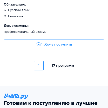
Обязательно:
русский язык
биология
Доп. экзамены:
профессиональный экзамен
Хочу поступить
1
17 программ
Готовим к поступлению в лучшие