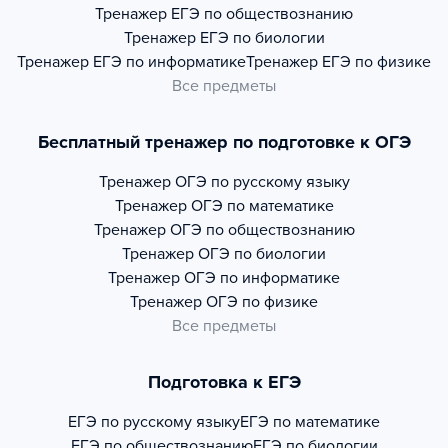
Тренажер
ЕГЭ по обществознанию
Тренажер
ЕГЭ по биологии
Тренажер
ЕГЭ по информатике
Тренажер
ЕГЭ по физике
Все предметы
Бесплатный тренажер по подготовке к ОГЭ
Тренажер
ОГЭ по русскому языку
Тренажер
ОГЭ по математике
Тренажер
ОГЭ по обществознанию
Тренажер
ОГЭ по биологии
Тренажер
ОГЭ по информатике
Тренажер
ОГЭ по физике
Все предметы
Подготовка к ЕГЭ
ЕГЭ по русскому языку
ЕГЭ по математике
ЕГЭ по обществознанию
ЕГЭ по биологии