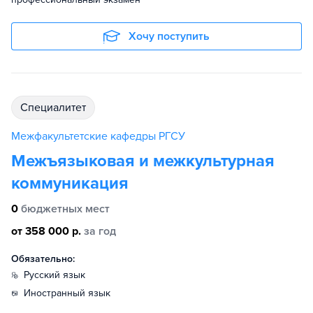
Хочу поступить
специалитет
Межфакультетские кафедры РГСУ
Межъязыковая и межкультурная
коммуникация
0
бюджетных мест
от 358 000 р.
за год
Обязательно:
русский язык
иностранный язык