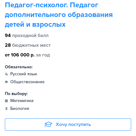
Педагог-психолог. Педагог
дополнительного образования
детей и взрослых
94
проходной балл
28
бюджетных мест
от 106 000 р.
за год
Обязательно:
русский язык
обществознание
По выбору:
математика
биология
Хочу поступить