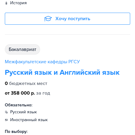
история
Хочу поступить
бакалавриат
Межфакультетские кафедры РГСУ
Русский язык и Английский язык
0
бюджетных мест
от 358 000 р.
за год
Обязательно:
русский язык
иностранный язык
По выбору: