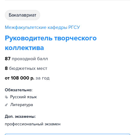
бакалавриат
Межфакультетские кафедры РГСУ
Руководитель творческого
коллектива
87
проходной балл
8
бюджетных мест
от 108 000 р.
за год
Обязательно:
русский язык
литература
Доп. экзамены:
профессиональный экзамен