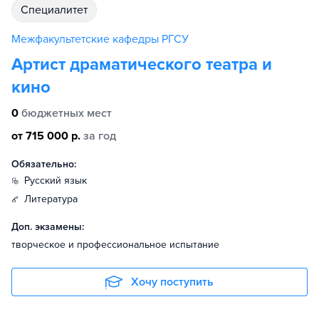
специалитет
Межфакультетские кафедры РГСУ
Артист драматического театра и
кино
0
бюджетных мест
от 715 000 р.
за год
Обязательно:
русский язык
литература
Доп. экзамены:
творческое и профессиональное испытание
Хочу поступить