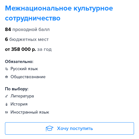
Межнациональное культурное
сотрудничество
84
проходной балл
6
бюджетных мест
от 358 000 р.
за год
Обязательно:
русский язык
обществознание
По выбору:
литература
история
иностранный язык
Хочу поступить