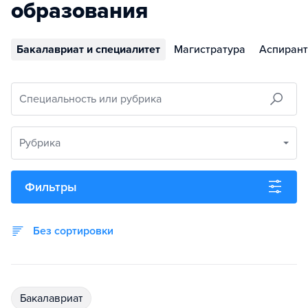
образования
Бакалавриат и специалитет
Магистратура
Аспирант
Специальность или рубрика
Рубрика
Фильтры
Без сортировки
бакалавриат