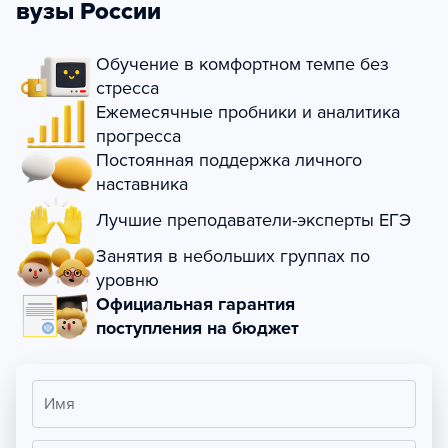
вузы России
Обучение в комфортном темпе без
стресса
Ежемесячные пробники и аналитика
прогресса
Постоянная поддержка личного
наставника
Лучшие преподаватели-эксперты ЕГЭ
Занятия в небольших группах по
уровню
Официальная гарантия
поступления на бюджет
Имя