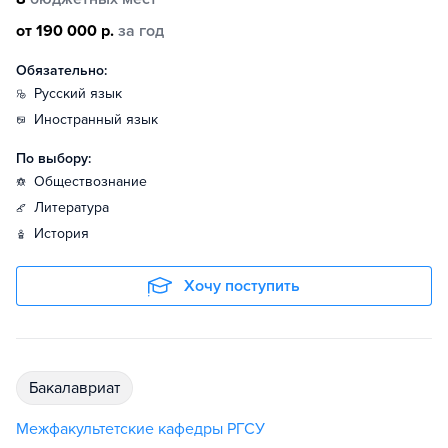
от 190 000 р.
за год
Обязательно:
русский язык
иностранный язык
По выбору:
обществознание
литература
история
Хочу поступить
бакалавриат
Межфакультетские кафедры РГСУ