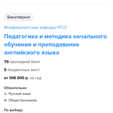
бакалавриат
Межфакультетские кафедры РГСУ
Педагогика и методика начального
обучения и преподавание
английского языка
79
проходной балл
5
бюджетных мест
от 108 000 р.
за год
Обязательно:
русский язык
обществознание
По выбору: