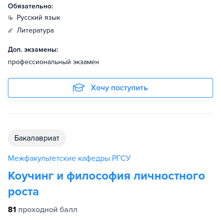
Обязательно:
русский язык
литература
Доп. экзамены:
профессиональный экзамен
Хочу поступить
бакалавриат
Межфакультетские кафедры РГСУ
Коучинг и философия личностного
роста
81
проходной балл