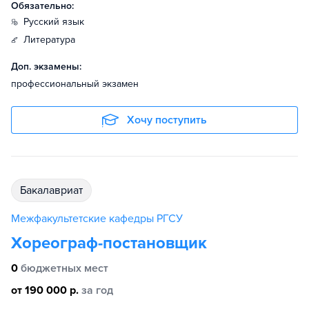
Обязательно:
русский язык
литература
Доп. экзамены:
профессиональный экзамен
Хочу поступить
бакалавриат
Межфакультетские кафедры РГСУ
Хореограф-постановщик
0
бюджетных мест
от 190 000 р.
за год