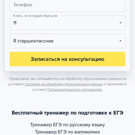
Телефон
Класс, в который перешли
11
Я старшеклассник
Записаться на консультацию
Продолжая, вы соглашаетесь на обработку персональных данных на
условиях
Согласия на обработку персональных данных
и принимаете
условия
Пользовательского соглашения.
Бесплатный тренажер по подготовке к ЕГЭ
Тренажер
ЕГЭ по русскому языку
Тренажер
ЕГЭ по математике