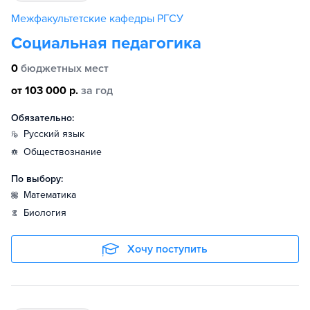
Межфакультетские кафедры РГСУ
Социальная педагогика
0
бюджетных мест
от 103 000 р.
за год
Обязательно:
русский язык
обществознание
По выбору:
математика
биология
Хочу поступить