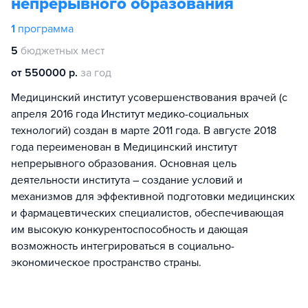
непрерывного образования
1
программа
5
бюджетных мест
от 550000 р.
за год
Медицинский институт усовершенствования врачей (с
апреля 2016 года Институт медико-социальных
технологий) создан в марте 2011 года. В августе 2018
года переименован в Медицинский институт
непрерывного образования. Основная цель
деятельности института – создание условий и
механизмов для эффективной подготовки медицинских
и фармацевтических специалистов, обеспечивающая
им высокую конкурентоспособность и дающая
возможность интегрироваться в социально-
экономическое пространство страны.