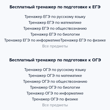
Бесплатный тренажер по подготовке к ЕГЭ
Тренажер
ЕГЭ по русскому языку
Тренажер
ЕГЭ по математике
Тренажер
ЕГЭ по обществознанию
Тренажер
ЕГЭ по биологии
Тренажер
ЕГЭ по информатике
Тренажер
ЕГЭ по физике
Все предметы
Бесплатный тренажер по подготовке к ОГЭ
Тренажер
ОГЭ по русскому языку
Тренажер
ОГЭ по математике
Тренажер
ОГЭ по обществознанию
Тренажер
ОГЭ по биологии
Тренажер
ОГЭ по информатике
Тренажер
ОГЭ по физике
Все предметы