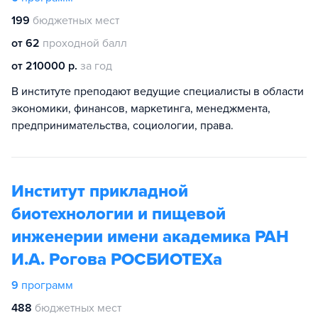
199
бюджетных мест
от 62
проходной балл
от 210000 р.
за год
В институте преподают ведущие специалисты в области
экономики, финансов, маркетинга, менеджмента,
предпринимательства, социологии, права.
Институт прикладной
биотехнологии и пищевой
инженерии имени академика РАН
И.А. Рогова РОСБИОТЕХа
9
программ
488
бюджетных мест