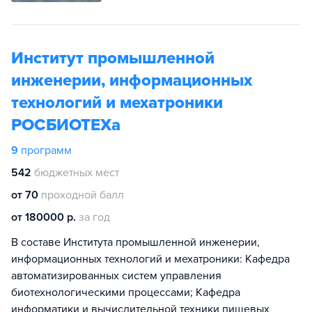
Институт промышленной
инженерии, информационных
технологий и мехатроники
РОСБИОТЕХа
9
программ
542
бюджетных мест
от 70
проходной балл
от 180000 р.
за год
В составе Института промышленной инженерии,
информационных технологий и мехатроники: Кафедра
автоматизированных систем управления
биотехнологическими процессами; Кафедра
информатики и вычислительной техники пищевых