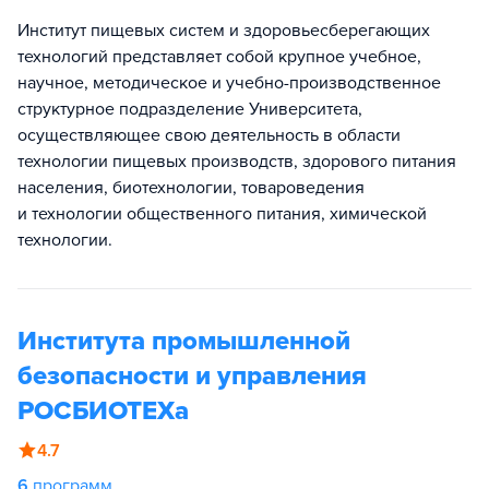
Институт пищевых систем и здоровьесберегающих
технологий представляет собой крупное учебное,
научное, методическое и учебно-производственное
структурное подразделение Университета,
осуществляющее свою деятельность в области
технологии пищевых производств, здорового питания
населения, биотехнологии, товароведения
и технологии общественного питания, химической
технологии.
Института промышленной
безопасности и управления
РОСБИОТЕХа
4.7
6
программ