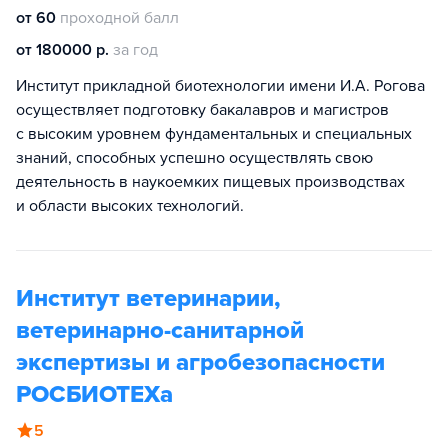
от 60
проходной балл
от 180000 р.
за год
Институт прикладной биотехнологии имени И.А. Рогова
осуществляет подготовку бакалавров и магистров
с высоким уровнем фундаментальных и специальных
знаний, способных успешно осуществлять свою
деятельность в наукоемких пищевых производствах
и области высоких технологий.
Институт ветеринарии,
ветеринарно-санитарной
экспертизы и агробезопасности
РОСБИОТЕХа
5