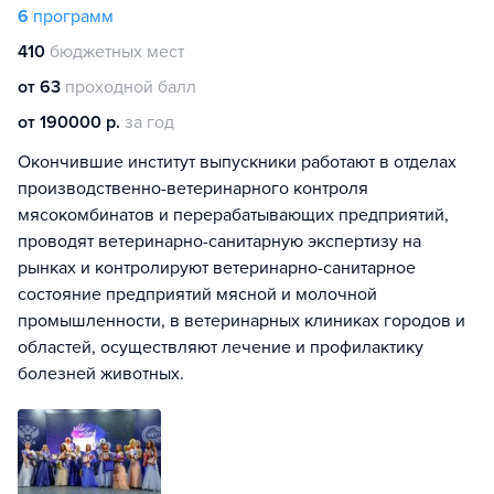
6
программ
410
бюджетных мест
от 63
проходной балл
от 190000 р.
за год
Окончившие институт выпускники работают в отделах
производственно-ветеринарного контроля
мясокомбинатов и перерабатывающих предприятий,
проводят ветеринарно-санитарную экспертизу на
рынках и контролируют ветеринарно-санитарное
состояние предприятий мясной и молочной
промышленности, в ветеринарных клиниках городов и
областей, осуществляют лечение и профилактику
болезней животных.