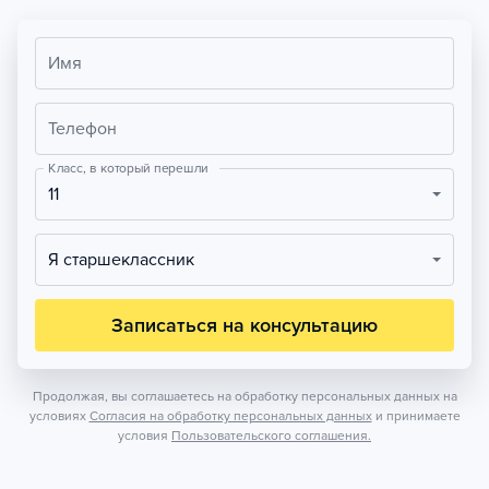
Имя
Телефон
Класс, в который перешли
11
Я старшеклассник
Записаться на консультацию
Продолжая, вы соглашаетесь на обработку персональных данных на
условиях
Согласия на обработку персональных данных
и принимаете
условия
Пользовательского соглашения.