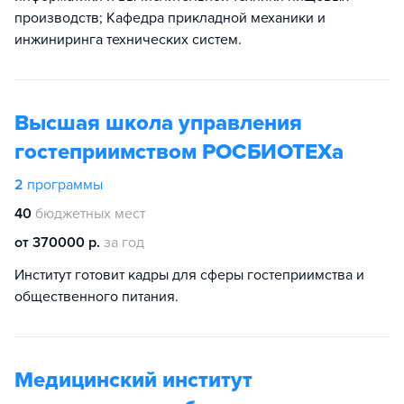
производств; Кафедра прикладной механики и
инжиниринга технических систем.
Высшая школа управления
гостеприимством РОСБИОТЕХа
2
программы
40
бюджетных мест
от 370000 р.
за год
Институт готовит кадры для сферы гостеприимства и
общественного питания.
Медицинский институт