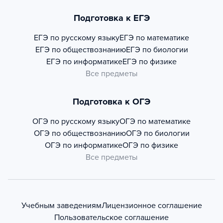
Подготовка к ЕГЭ
ЕГЭ по русскому языку
ЕГЭ по математике
ЕГЭ по обществознанию
ЕГЭ по биологии
ЕГЭ по информатике
ЕГЭ по физике
Все предметы
Подготовка к ОГЭ
ОГЭ по русскому языку
ОГЭ по математике
ОГЭ по обществознанию
ОГЭ по биологии
ОГЭ по информатике
ОГЭ по физике
Все предметы
Учебным заведениям
Лицензионное соглашение
Пользовательское соглашение