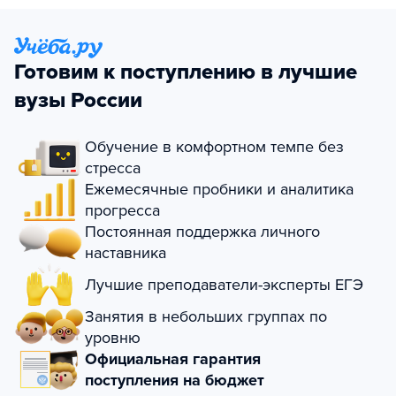
Готовим к поступлению в лучшие
вузы России
Обучение в комфортном темпе без
стресса
Ежемесячные пробники и аналитика
прогресса
Постоянная поддержка личного
наставника
Лучшие преподаватели-эксперты ЕГЭ
Занятия в небольших группах по
уровню
Официальная гарантия
поступления на бюджет