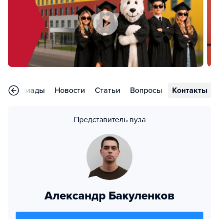
Олимпиады
Новости
Статьи
Вопросы
Контакты
Представитель вуза
Александр Бакуленков