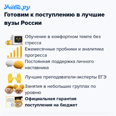
Готовим к поступлению в лучшие
вузы России
Обучение в комфортном темпе без
стресса
Ежемесячные пробники и аналитика
прогресса
Постоянная поддержка личного
наставника
Лучшие преподаватели-эксперты ЕГЭ
Занятия в небольших группах по
уровню
Официальная гарантия
поступления на бюджет