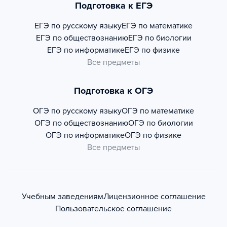
Подготовка к ЕГЭ
ЕГЭ по русскому языку
ЕГЭ по математике
ЕГЭ по обществознанию
ЕГЭ по биологии
ЕГЭ по информатике
ЕГЭ по физике
Все предметы
Подготовка к ОГЭ
ОГЭ по русскому языку
ОГЭ по математике
ОГЭ по обществознанию
ОГЭ по биологии
ОГЭ по информатике
ОГЭ по физике
Все предметы
Учебным заведениям
Лицензионное соглашение
Пользовательское соглашение