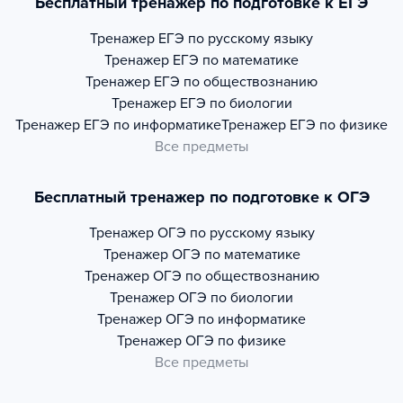
Бесплатный тренажер по подготовке к ЕГЭ
Тренажер
ЕГЭ по русскому языку
Тренажер
ЕГЭ по математике
Тренажер
ЕГЭ по обществознанию
Тренажер
ЕГЭ по биологии
Тренажер
ЕГЭ по информатике
Тренажер
ЕГЭ по физике
Все предметы
Бесплатный тренажер по подготовке к ОГЭ
Тренажер
ОГЭ по русскому языку
Тренажер
ОГЭ по математике
Тренажер
ОГЭ по обществознанию
Тренажер
ОГЭ по биологии
Тренажер
ОГЭ по информатике
Тренажер
ОГЭ по физике
Все предметы