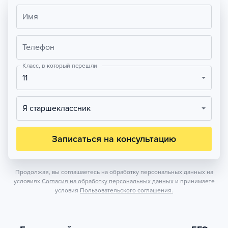
Имя
Телефон
Класс, в который перешли
11
Я старшеклассник
Записаться на консультацию
Продолжая, вы соглашаетесь на обработку персональных данных на
условиях
Согласия на обработку персональных данных
и принимаете
условия
Пользовательского соглашения.