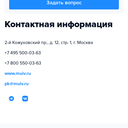
Задать вопрос
Контактная информация
2-й Кожуховский пр., д. 12, стр. 1, г. Москва
+7 495 500-03-63
+7 800 550-03-63
www.muiv.ru
pk@muiv.ru