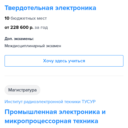
Твердотельная электроника
10
бюджетных мест
от 228 600 р.
за год
Доп. экзамены:
Междисциплинарный экзамен
Хочу здесь учиться
магистратура
Институт радиоэлектронной техники ТУСУР
Промышленная электроника и
микропроцессорная техника