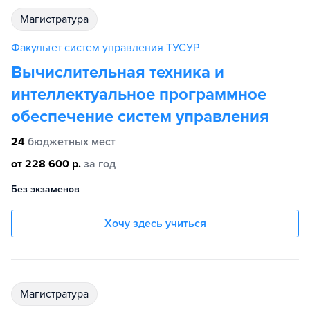
магистратура
Факультет систем управления ТУСУР
Вычислительная техника и
интеллектуальное программное
обеспечение систем управления
24
бюджетных мест
от 228 600 р.
за год
Без экзаменов
Хочу здесь учиться
магистратура