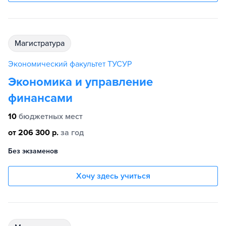
магистратура
Экономический факультет ТУСУР
Экономика и управление
финансами
10
бюджетных мест
от 206 300 р.
за год
Без экзаменов
Хочу здесь учиться