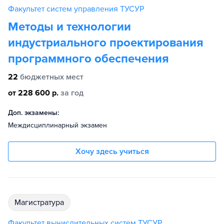
Факультет систем управления ТУСУР
Методы и технологии
индустриального проектирования
программного обеспечения
22
бюджетных мест
от 228 600 р.
за год
Доп. экзамены:
Междисциплинарный экзамен
Хочу здесь учиться
магистратура
Факультет вычислительных систем ТУСУР