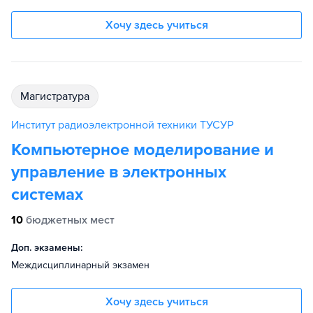
Хочу здесь учиться
магистратура
Институт радиоэлектронной техники ТУСУР
Компьютерное моделирование и
управление в электронных
системах
10
бюджетных мест
Доп. экзамены:
Междисциплинарный экзамен
Хочу здесь учиться