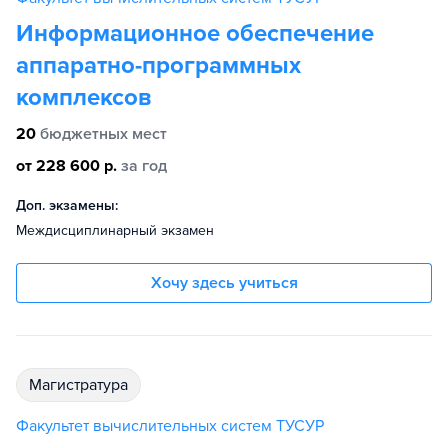
Информационное обеспечение
аппаратно-программных
комплексов
20
бюджетных мест
от 228 600 р.
за год
Доп. экзамены:
Междисциплинарный экзамен
Хочу здесь учиться
магистратура
Факультет вычислительных систем ТУСУР