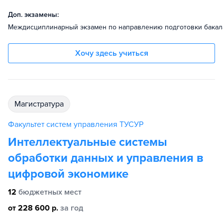
Доп. экзамены:
Междисциплинарный экзамен по направлению подготовки бакала
Хочу здесь учиться
магистратура
Факультет систем управления ТУСУР
Интеллектуальные системы
обработки данных и управления в
цифровой экономике
12
бюджетных мест
от 228 600 р.
за год