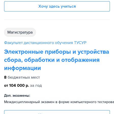
Хочу здесь учиться
магистратура
Факультет дистанционного обучения ТУСУР
Электронные приборы и устройства
сбора, обработки и отображения
информации
8
бюджетных мест
от 104 000 р.
за год
Доп. экзамены:
Междисциплинарный экзамен в форме компьютерного тестиров