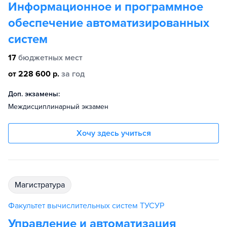
Информационное и программное
обеспечение автоматизированных
систем
17
бюджетных мест
от 228 600 р.
за год
Доп. экзамены:
Междисциплинарный экзамен
Хочу здесь учиться
магистратура
Факультет вычислительных систем ТУСУР
Управление и автоматизация