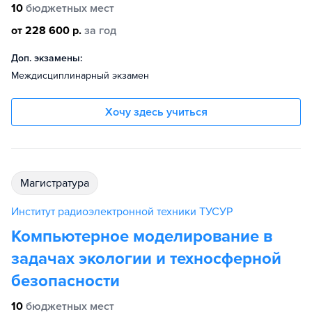
10
бюджетных мест
от 228 600 р.
за год
Доп. экзамены:
Междисциплинарный экзамен
Хочу здесь учиться
магистратура
Институт радиоэлектронной техники ТУСУР
Компьютерное моделирование в
задачах экологии и техносферной
безопасности
10
бюджетных мест