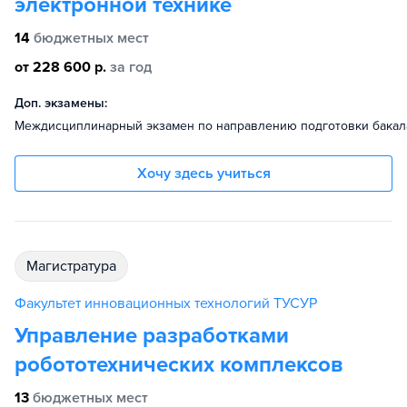
электронной технике
14
бюджетных мест
от 228 600 р.
за год
Доп. экзамены:
Междисциплинарный экзамен по направлению подготовки бакал
Хочу здесь учиться
магистратура
Факультет инновационных технологий ТУСУР
Управление разработками
робототехнических комплексов
13
бюджетных мест