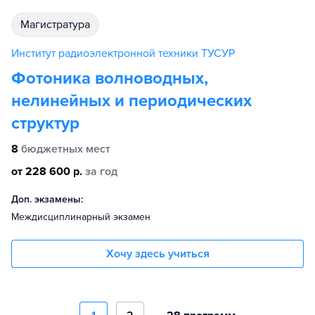
магистратура
Институт радиоэлектронной техники ТУСУР
Фотоника волноводных,
нелинейных и периодических
структур
8
бюджетных мест
от 228 600 р.
за год
Доп. экзамены:
Междисциплинарный экзамен
Хочу здесь учиться