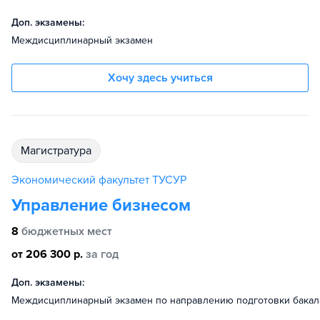
Доп. экзамены:
Междисциплинарный экзамен
Хочу здесь учиться
магистратура
Экономический факультет ТУСУР
Управление бизнесом
8
бюджетных мест
от 206 300 р.
за год
Доп. экзамены:
Междисциплинарный экзамен по направлению подготовки бака