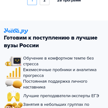
1
2
28 программ
Готовим к поступлению в лучшие
вузы России
Обучение в комфортном темпе без
стресса
Ежемесячные пробники и аналитика
прогресса
Постоянная поддержка личного
наставника
Лучшие преподаватели-эксперты ЕГЭ
Занятия в небольших группах по