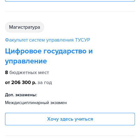
магистратура
Факультет систем управления ТУСУР
Цифровое государство и
управление
8
бюджетных мест
от 206 300 р.
за год
Доп. экзамены:
Междисциплинарный экзамен
Хочу здесь учиться