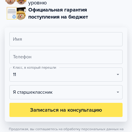
уровню
Официальная гарантия
поступления на бюджет
Имя
Телефон
Класс, в который перешли
11
Я старшеклассник
Записаться на консультацию
Продолжая, вы соглашаетесь на обработку персональных данных на