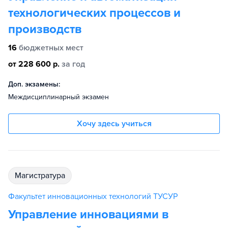
технологических процессов и
производств
16
бюджетных мест
от 228 600 р.
за год
Доп. экзамены:
Междисциплинарный экзамен
Хочу здесь учиться
магистратура
Факультет инновационных технологий ТУСУР
Управление инновациями в