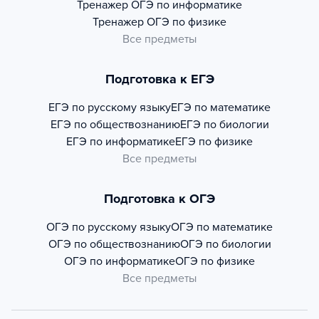
Тренажер
ОГЭ по информатике
Тренажер
ОГЭ по физике
Все предметы
Подготовка к ЕГЭ
ЕГЭ по русскому языку
ЕГЭ по математике
ЕГЭ по обществознанию
ЕГЭ по биологии
ЕГЭ по информатике
ЕГЭ по физике
Все предметы
Подготовка к ОГЭ
ОГЭ по русскому языку
ОГЭ по математике
ОГЭ по обществознанию
ОГЭ по биологии
ОГЭ по информатике
ОГЭ по физике
Все предметы