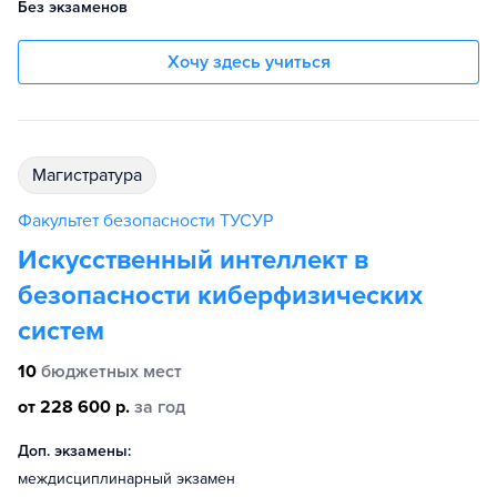
Без экзаменов
Хочу здесь учиться
магистратура
Факультет безопасности ТУСУР
Искусственный интеллект в
безопасности киберфизических
систем
10
бюджетных мест
от 228 600 р.
за год
Доп. экзамены:
междисциплинарный экзамен