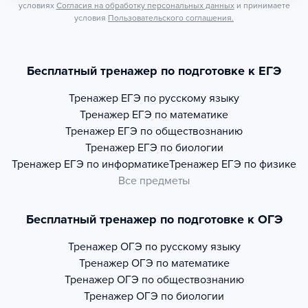
условиях
Согласия на обработку персональных данных
и принимаете
условия
Пользовательского соглашения.
Бесплатный тренажер по подготовке к ЕГЭ
Тренажер
ЕГЭ по русскому языку
Тренажер
ЕГЭ по математике
Тренажер
ЕГЭ по обществознанию
Тренажер
ЕГЭ по биологии
Тренажер
ЕГЭ по информатике
Тренажер
ЕГЭ по физике
Все предметы
Бесплатный тренажер по подготовке к ОГЭ
Тренажер
ОГЭ по русскому языку
Тренажер
ОГЭ по математике
Тренажер
ОГЭ по обществознанию
Тренажер
ОГЭ по биологии