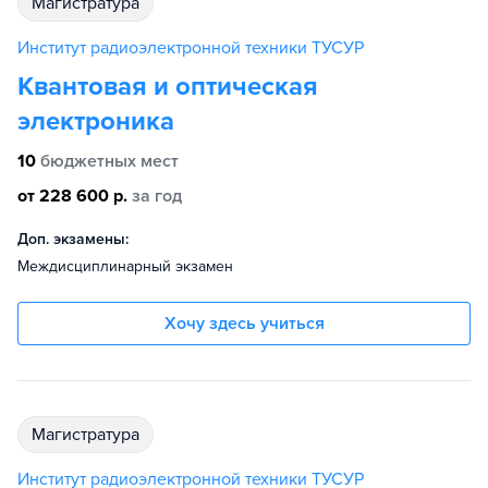
магистратура
Институт радиоэлектронной техники ТУСУР
Квантовая и оптическая
электроника
10
бюджетных мест
от 228 600 р.
за год
Доп. экзамены:
Междисциплинарный экзамен
Хочу здесь учиться
магистратура
Институт радиоэлектронной техники ТУСУР