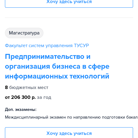
Хочу здесь учиться
магистратура
Факультет систем управления ТУСУР
Предпринимательство и
организация бизнеса в сфере
информационных технологий
8
бюджетных мест
от 206 300 р.
за год
Доп. экзамены:
Междисциплинарный экзамен по направлению подготовки бакал
Хочу здесь учиться